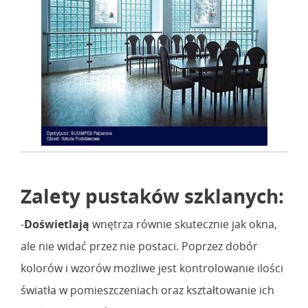
Zalety pustaków szklanych:
-
Doświetlają
wnętrza równie skutecznie jak okna,
ale nie widać przez nie postaci. Poprzez dobór
kolorów i wzorów możliwe jest kontrolowanie ilości
światła w pomieszczeniach oraz kształtowanie ich