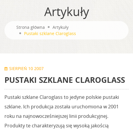
Artykuły
Strona główna
Artykuły
Pustaki szklane Claroglass
SIERPIEŃ 10 2007
PUSTAKI SZKLANE CLAROGLASS
Pustaki szklane Claroglass to jedyne polskie pustaki
szklane. Ich produkcja została uruchomiona w 2001
roku na najnowocześniejszej linii produkcyjnej.
Produkty te charakteryzują się wysoką jakością