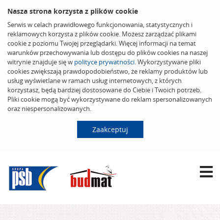
Nasza strona korzysta z plików cookie
Serwis w celach prawidłowego funkcjonowania, statystycznych i
reklamowych korzysta z plików cookie. Możesz zarządzać plikami
cookie z poziomu Twojej przeglądarki. Więcej informacji na temat
warunków przechowywania lub dostępu do plików cookies na naszej
witrynie znajduje się w
polityce prywatności
. Wykorzystywane pliki
cookies zwiększają prawdopodobieństwo, że reklamy produktów lub
usług wyświetlane w ramach usług internetowych, z których
korzystasz, będą bardziej dostosowane do Ciebie i Twoich potrzeb.
Pliki cookie mogą być wykorzystywane do reklam spersonalizowanych
oraz niespersonalizowanych.
Zaakceptuj