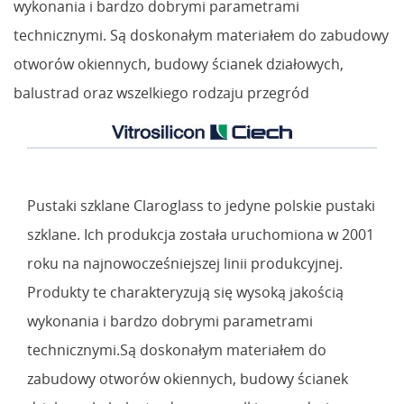
wykonania i bardzo dobrymi parametrami
technicznymi. Są doskonałym materiałem do zabudowy
otworów okiennych, budowy ścianek działowych,
balustrad oraz wszelkiego rodzaju przegród
Pustaki szklane Claroglass to jedyne polskie pustaki
szklane. Ich produkcja została uruchomiona w 2001
roku na najnowocześniejszej linii produkcyjnej.
Produkty te charakteryzują się wysoką jakością
wykonania i bardzo dobrymi parametrami
technicznymi.Są doskonałym materiałem do
zabudowy otworów okiennych, budowy ścianek