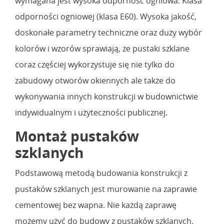
wymagana jest wysoka odporność ogniowa. Klasa
odporności ogniowej (klasa E60). Wysoka jakość,
doskonałe parametry techniczne oraz duży wybór
kolorów i wzorów sprawiają, ze pustaki szklane
coraz częściej wykorzystuje się nie tylko do
zabudowy otworów okiennych ale także do
wykonywania innych konstrukcji w budownictwie
indywidualnym i użyteczności publicznej.
Montaż pustaków
szklanych
Podstawową metodą budowania konstrukcji z
pustaków szklanych jest murowanie na zaprawie
cementowej bez wapna. Nie każdą zaprawę
możemy użyć do budowy z pustaków szklanych.