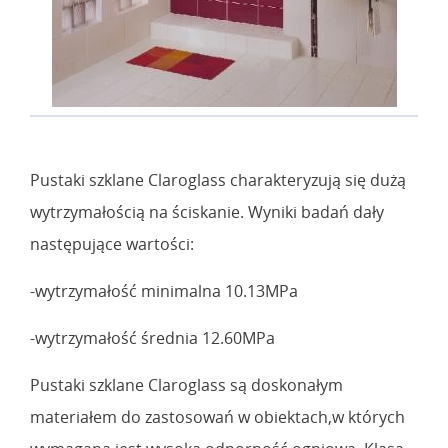
Pustaki szklane Claroglass charakteryzują się dużą
wytrzymałością na ściskanie. Wyniki badań dały
następujące wartości:
-wytrzymałość minimalna 10.13MPa
-wytrzymałość średnia 12.60MPa
Pustaki szklane Claroglass są doskonałym
materiałem do zastosowań w obiektach,w których