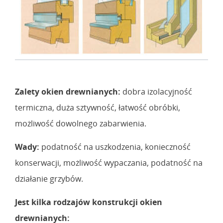
Zalety okien drewnianych:
dobra izolacyjność
termiczna, duża sztywność, łatwość obróbki,
możliwość dowolnego zabarwienia.
Wady:
podatność na uszkodzenia, konieczność
konserwacji, możliwość wypaczania, podatność na
działanie grzybów.
Jest kilka rodzajów konstrukcji okien
drewnianych: