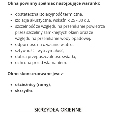
Okna powinny spełniać następujące warunki:
dostateczna izolacyjność termiczna,
izolacja akustyczna, wskaźnik 25 - 30 dB,
szczelność ze względu na przenikanie powietrza
przez szczeliny zamkniętych okien oraz ze
względu na przenikanie wody opadowej,
odporność na działanie wiatru,
sztywność i wytrzymałość,
dobra przepuszczalność światła,
ochrona przed włamaniem.
Okno skonstruowane jest z:
ościeżnicy (ramy),
skrzydła.