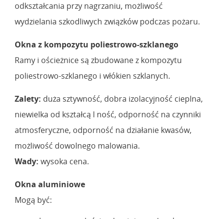
odkształcania przy nagrzaniu, możliwość
wydzielania szkodliwych związków podczas pożaru.
Okna z kompozytu poliestrowo-szklanego
Ramy i ościeżnice są zbudowane z kompozytu
poliestrowo-szklanego i włókien szklanych.
Zalety:
duża sztywność, dobra izolacyjność cieplna,
niewielka od kształcą l ność, odporność na czynniki
atmosferyczne, odporność na działanie kwasów,
możliwość dowolnego malowania.
Wady:
wysoka cena.
Okna aluminiowe
Mogą być: