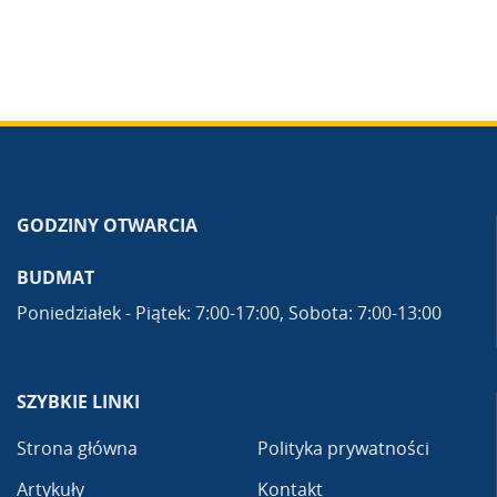
GODZINY OTWARCIA
BUDMAT
Poniedziałek - Piątek: 7:00-17:00, Sobota: 7:00-13:00
SZYBKIE LINKI
Strona główna
Polityka prywatności
Artykuły
Kontakt