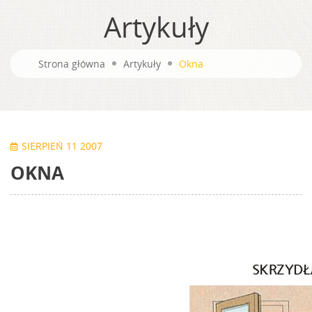
Artykuły
Strona główna
Artykuły
Okna
SIERPIEŃ 11 2007
OKNA