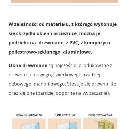
W zależności od materiału, z którego wykonuje
się skrzydła okien i ościeżnice, można je
podzielić na: drewniane, z PVC, z kompozytu
poliestrowo-szklanego, aluminiowe.
Okna drewniane
są najczęściej produkowane z
drewna sosnowego, świerkowego, rzadziej
dębowego, mahoniowego. Stosuje się drewno lite
oraz klejone (bardziej odporne na wypaczanie).