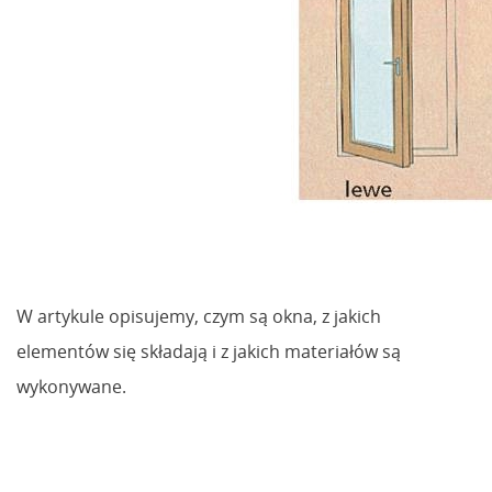
W artykule opisujemy, czym są okna, z jakich
elementów się składają i z jakich materiałów są
wykonywane.