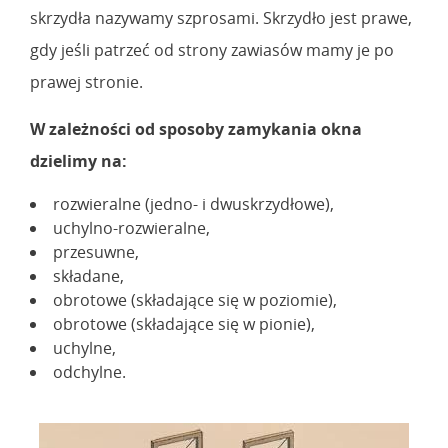
skrzydła nazywamy szprosami. Skrzydło jest prawe,
gdy jeśli patrzeć od strony zawiasów mamy je po
prawej stronie.
W zależności od sposoby zamykania okna
dzielimy na:
rozwieralne (jedno- i dwuskrzydłowe),
uchylno-rozwieralne,
przesuwne,
składane,
obrotowe (składające się w poziomie),
obrotowe (składające się w pionie),
uchylne,
odchylne.