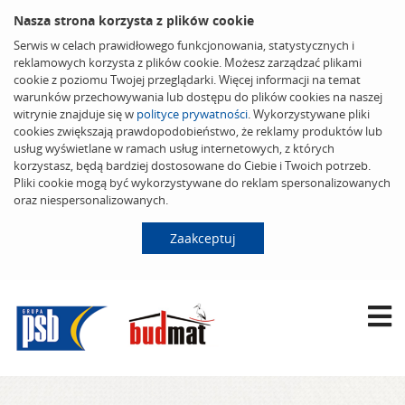
Nasza strona korzysta z plików cookie
Serwis w celach prawidłowego funkcjonowania, statystycznych i
reklamowych korzysta z plików cookie. Możesz zarządzać plikami
cookie z poziomu Twojej przeglądarki. Więcej informacji na temat
warunków przechowywania lub dostępu do plików cookies na naszej
witrynie znajduje się w
polityce prywatności
. Wykorzystywane pliki
cookies zwiększają prawdopodobieństwo, że reklamy produktów lub
usług wyświetlane w ramach usług internetowych, z których
korzystasz, będą bardziej dostosowane do Ciebie i Twoich potrzeb.
Pliki cookie mogą być wykorzystywane do reklam spersonalizowanych
oraz niespersonalizowanych.
Zaakceptuj