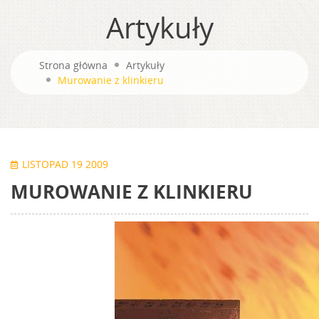
Artykuły
Strona główna
Artykuły
Murowanie z klinkieru
LISTOPAD 19 2009
MUROWANIE Z KLINKIERU