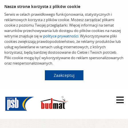
Nasza strona korzysta z plików cookie
Serwis w celach prawidłowego funkcjonowania, statystycznych i
reklamowych korzysta z plików cookie. Możesz zarządzać plikami
cookie z poziomu Twojej przeglądarki. Więcej informacji na temat
warunków przechowywania lub dostępu do plików cookies na naszej
witrynie znajduje się w
polityce prywatności
. Wykorzystywane pliki
cookies zwiększają prawdopodobieństwo, że reklamy produktów lub
usług wyświetlane w ramach usług internetowych, z których
korzystasz, będą bardziej dostosowane do Ciebie i Twoich potrzeb.
Pliki cookie mogą być wykorzystywane do reklam spersonalizowanych
oraz niespersonalizowanych.
Zaakceptuj