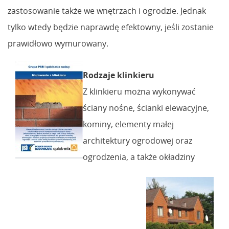
zastosowanie także we wnętrzach i ogrodzie. Jednak
tylko wtedy będzie naprawdę efektowny, jeśli zostanie
prawidłowo wymurowany.
Rodzaje klinkieru
Z klinkieru można wykonywać
ściany nośne, ścianki elewacyjne,
kominy, elementy małej
architektury ogrodowej oraz
ogrodzenia, a także okładziny