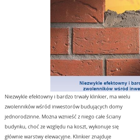
Niezwykle efektowny i bardzo trwały klinkier, ma wielu
zwolenników wśród inwestorów budujących domy
jednorodzinne. Można wznieść z niego całe ściany
budynku, choć ze względu na koszt, wykonuje się
głównie warstwy elewacyjne. Klinkier znajduje