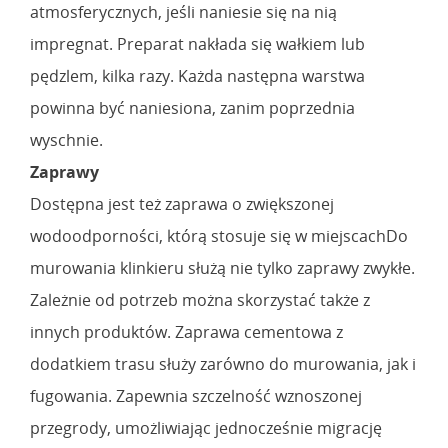
atmosferycznych, jeśli naniesie się na nią
impregnat. Preparat nakłada się wałkiem lub
pędzlem, kilka razy. Każda następna warstwa
powinna być naniesiona, zanim poprzednia
wyschnie.
Zaprawy
Dostępna jest też zaprawa o zwiększonej
wodoodporności, którą stosuje się w miejscachDo
murowania klinkieru służą nie tylko zaprawy zwykłe.
Zależnie od potrzeb można skorzystać także z
innych produktów. Zaprawa cementowa z
dodatkiem trasu służy zarówno do murowania, jak i
fugowania. Zapewnia szczelność wznoszonej
przegrody, umożliwiając jednocześnie migrację