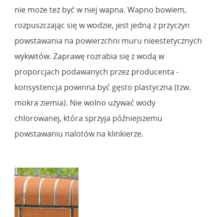
nie może też być w niej wapna. Wapno bowiem,
rozpuszczając się w wodzie, jest jedną z przyczyn
powstawania na powierzchni muru nieestetycznych
wykwitów. Zaprawę rozrabia się z wodą w
proporcjach podawanych przez producenta -
konsystencja powinna być gęsto plastyczna (tzw.
mokra ziemia). Nie wolno używać wody
chlorowanej, która sprzyja późniejszemu
powstawaniu nalotów na klinkierze.