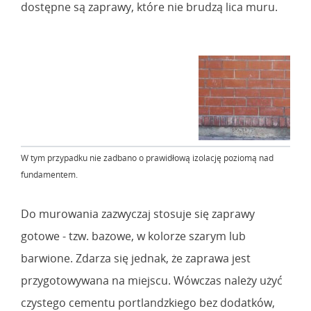
dostępne są zaprawy, które nie brudzą lica muru.
W tym przypadku nie zadbano o prawidłową izolację poziomą nad
fundamentem.
Do murowania zazwyczaj stosuje się zaprawy
gotowe - tzw. bazowe, w kolorze szarym lub
barwione. Zdarza się jednak, że zaprawa jest
przygotowywana na miejscu. Wówczas należy użyć
czystego cementu portlandzkiego bez dodatków,