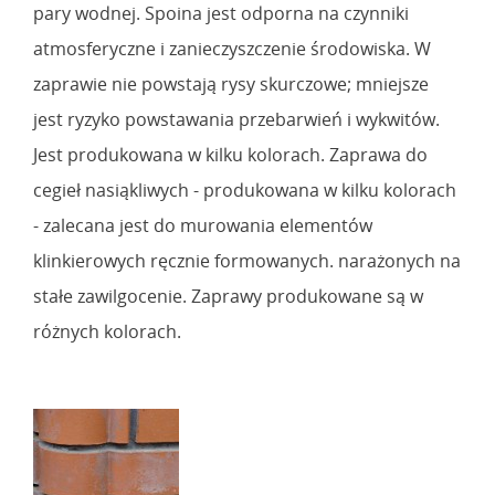
pary wodnej. Spoina jest odporna na czynniki
atmosferyczne i zanieczyszczenie środowiska. W
zaprawie nie powstają rysy skurczowe; mniejsze
jest ryzyko powstawania przebarwień i wykwitów.
Jest produkowana w kilku kolorach. Zaprawa do
cegieł nasiąkliwych - produkowana w kilku kolorach
- zalecana jest do murowania elementów
klinkierowych ręcznie formowanych. narażonych na
stałe zawilgocenie. Zaprawy produkowane są w
różnych kolorach.