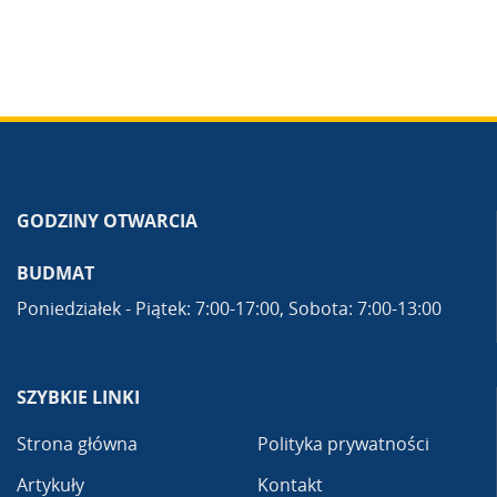
GODZINY OTWARCIA
BUDMAT
Poniedziałek - Piątek: 7:00-17:00, Sobota: 7:00-13:00
SZYBKIE LINKI
Strona główna
Polityka prywatności
Artykuły
Kontakt