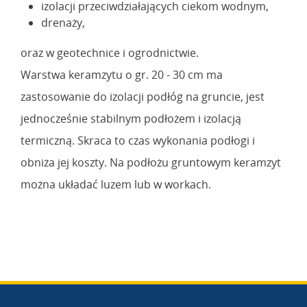
izolacji przeciwdziałających ciekom wodnym,
drenaży,
oraz w geotechnice i ogrodnictwie.
Warstwa keramzytu o gr. 20 - 30 cm ma
zastosowanie do izolacji podłóg na gruncie, jest
jednocześnie stabilnym podłożem i izolacją
termiczną. Skraca to czas wykonania podłogi i
obniża jej koszty. Na podłożu gruntowym keramzyt
można układać luzem lub w workach.