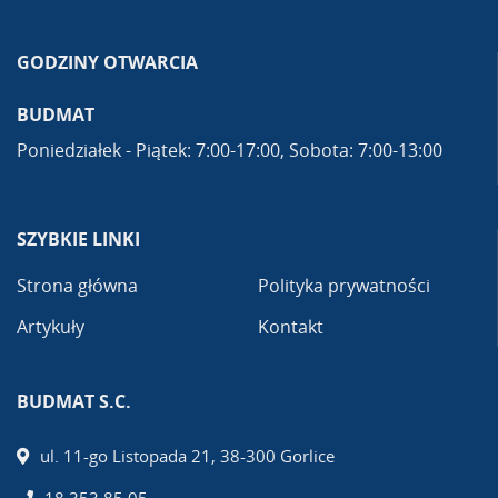
GODZINY OTWARCIA
BUDMAT
Poniedziałek - Piątek: 7:00-17:00, Sobota: 7:00-13:00
SZYBKIE LINKI
Strona główna
Polityka prywatności
Artykuły
Kontakt
BUDMAT S.C.
ul. 11-go Listopada 21, 38-300 Gorlice