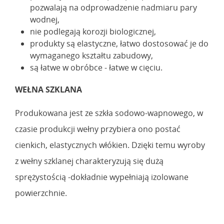
pozwalają na odprowadzenie nadmiaru pary
wodnej,
nie podlegają korozji biologicznej,
produkty są elastyczne, łatwo dostosować je do
wymaganego kształtu zabudowy,
są łatwe w obróbce - łatwe w cięciu.
WEŁNA SZKLANA
Produkowana jest ze szkła sodowo-wapnowego, w
czasie produkcji wełny przybiera ono postać
cienkich, elastycznych włókien. Dzięki temu wyroby
z wełny szklanej charakteryzują się dużą
sprężystością -dokładnie wypełniają izolowane
powierzchnie.