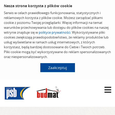
Nasza strona korzysta z plików cookie
Serwis w celach prawidłowego funkcjonowania, statystycznych i
reklamowych korzysta z plików cookie. Możesz zarządzać plikami
cookie z poziomu Twojej przeglądarki. Więcej informacji na temat
warunków przechowywania lub dostępu do plików cookies na naszej
witrynie znajduje się w
polityce prywatności
. Wykorzystywane pliki
cookies zwiększają prawdopodobieństwo, że reklamy produktów lub
usług wyświetlane w ramach usług internetowych, z których
korzystasz, będą bardziej dostosowane do Ciebie i Twoich potrzeb.
Pliki cookie mogą być wykorzystywane do reklam spersonalizowanych
oraz niespersonalizowanych.
Zaakceptuj