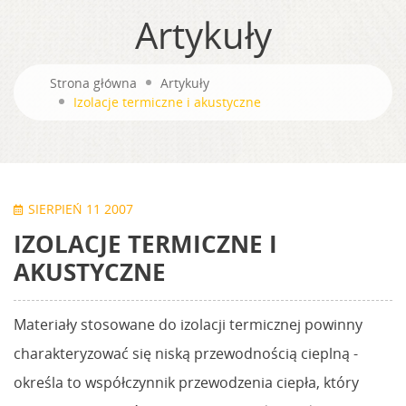
Artykuły
Strona główna
Artykuły
Izolacje termiczne i akustyczne
SIERPIEŃ 11 2007
IZOLACJE TERMICZNE I
AKUSTYCZNE
Materiały stosowane do izolacji termicznej powinny
charakteryzować się niską przewodnością cieplną -
określa to współczynnik przewodzenia ciepła, który